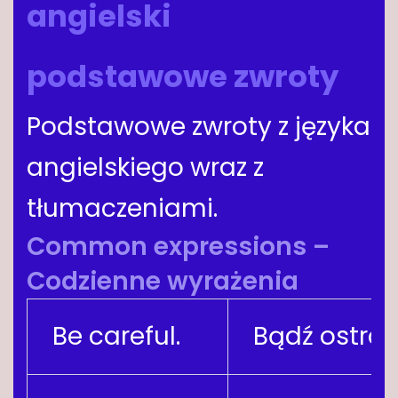
angielski
podstawowe zwroty
Podstawowe zwroty z języka
angielskiego wraz z
tłumaczeniami.
Common expressions –
Codzienne wyrażenia
Be careful.
Bądź ostroż