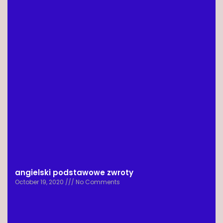
angielski podstawowe zwroty
October 19, 2020
No Comments