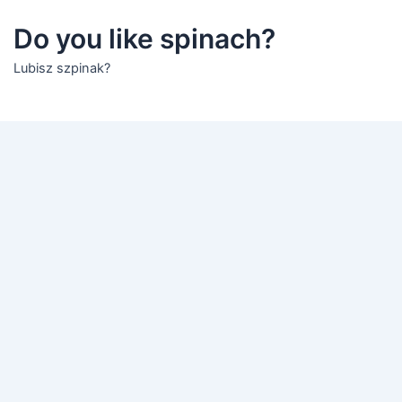
Do you like spinach?
Lubisz szpinak?