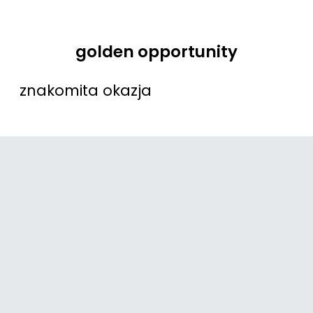
golden opportunity
znakomita okazja