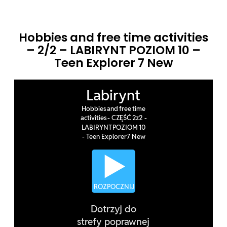
Hobbies and free time activities
– 2/2 – LABIRYNT POZIOM 10 –
Teen Explorer 7 New