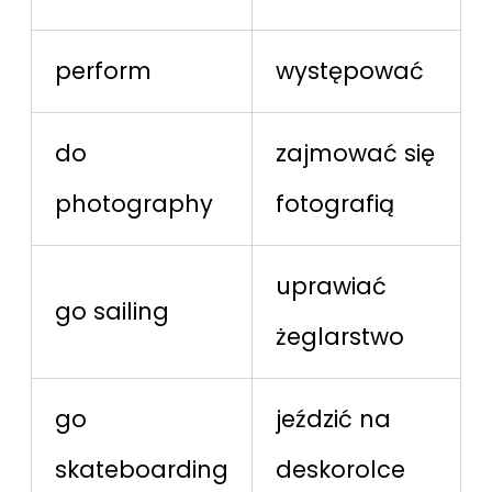
perform
występować
do
zajmować się
photography
fotografią
uprawiać
go sailing
żeglarstwo
go
jeździć na
skateboarding
deskorolce