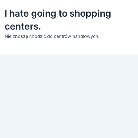
I hate going to shopping
centers.
Nie znoszę chodzić do centrów handlowych.