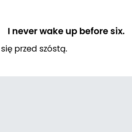
I never wake up before six.
się przed szóstą.