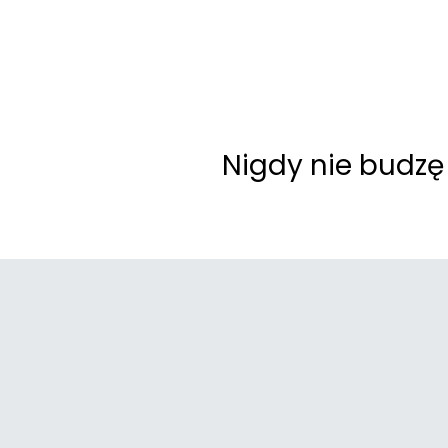
Nigdy nie budzę 