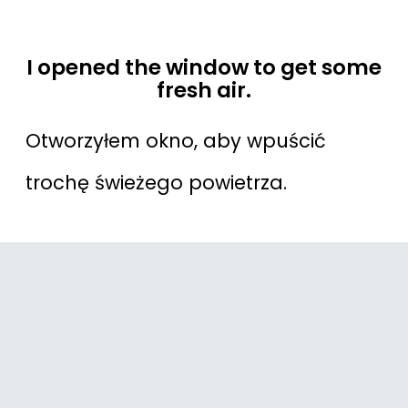
I opened the window to get some
fresh air.
Otworzyłem okno, aby wpuścić
trochę świeżego powietrza.