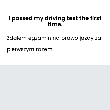
I passed my driving test the first
time.
Zdałem egzamin na prawo jazdy za
pierwszym razem.