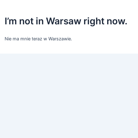
I’m not in Warsaw right now.
Nie ma mnie teraz w Warszawie.