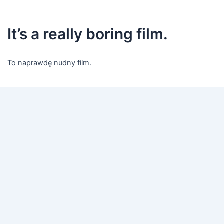
It’s a really boring film.
To naprawdę nudny film.