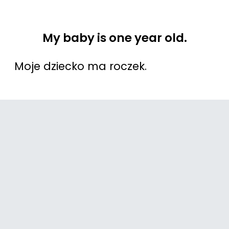
My baby is one year old.
Moje dziecko ma roczek.