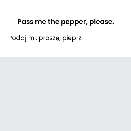
Pass me the pepper, please.
Podaj mi, proszę, pieprz.