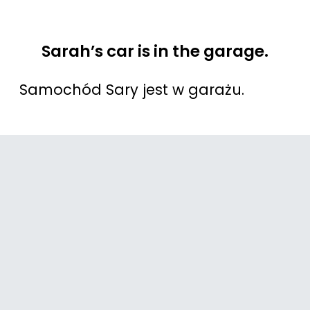
Sarah’s car is in the garage.
Samochód Sary jest w garażu.