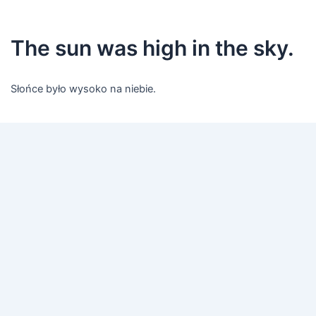
The sun was high in the sky.
Słońce było wysoko na niebie.