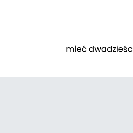
mieć dwadzieści