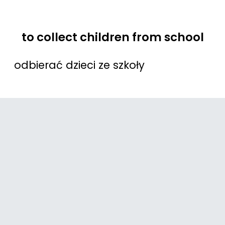
to collect children from school
odbierać dzieci ze szkoły