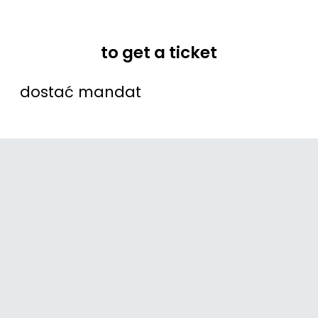
to get a ticket
dostać mandat