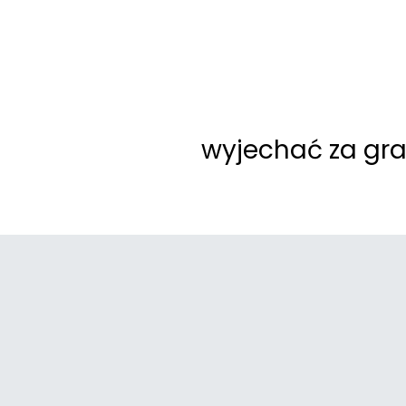
wyjechać za gra