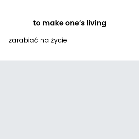
to make one’s living
zarabiać na życie