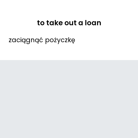
to take out a loan
zaciągnąć pożyczkę