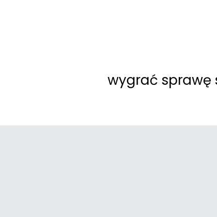
wygrać sprawę