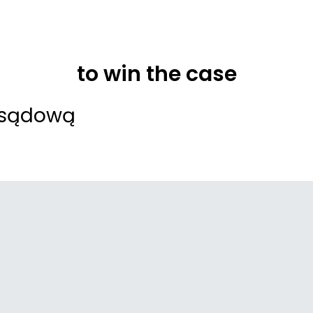
to win the case
 sądową