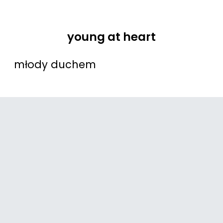
young at heart
młody duchem